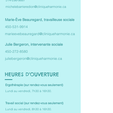
514-298-9887
michelebarrieredion@cliniqueharmonie.ca
Marie-Ève Beauregard, travailleuse sociale
450-531-9914
marieevebeauregard@cliniqueharmonie.ca
Julie Bergeron, intervenante sociale
450-272-8580
juliebergeron@cliniqueharmonie.ca
HEURES D'OUVERTURE
Ergothérapie (sur rendez-vous seulement)
Lundi au vendredi, 7h30 à 16h30.
Travail social (sur rendez-vous seulement)
Lundi au vendredi, 8h30 à 16h30.