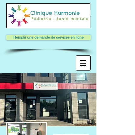
Clinique Harmonie
Remplir une demande de services en ligne