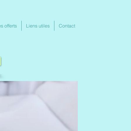
s offerts
Liens utiles
Contact