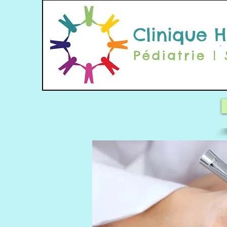
Cliniqu