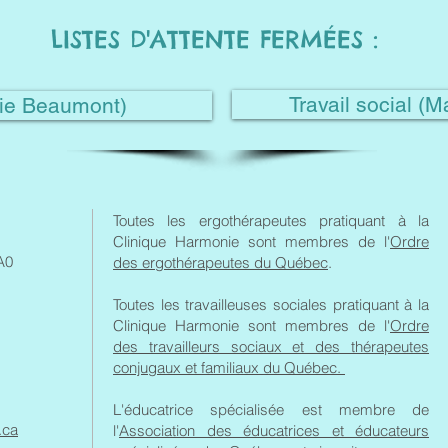
LISTES D'ATTENTE FERMÉES :
Travail social (
rie Beaumont)
Toutes les ergothérapeutes pratiquant à la
Clinique Harmonie sont membres de l'
Ordre
A0
des ergothérapeutes du Québec
.
Toutes les travailleuses sociales pratiquant à la
Clinique Harmonie sont membres de l'
Ordre
des travailleurs sociaux et des thérapeutes
conjugaux et familiaux du Québec.
L'éducatrice spécialisée est membre de
.ca
l'
Association des éducatrices et éducateurs