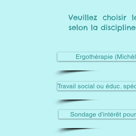
Veuillez choisir
selon la disciplin
Ergothérapie (Michèl
Travail social ou éduc. spé
Sondage d'intérêt pour