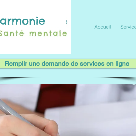
e Harmonie
Accueil
Service
Remplir une demande de services en ligne