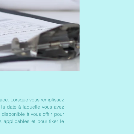
place. Lorsque vous remplissez
 la date à laquelle vous avez
isponible à vous offrir, pour
 applicables et pour fixer le