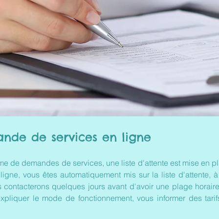
nde de services en ligne
me de demandes de services, une liste d'attente est mise en 
gne, vous êtes automatiquement mis sur la liste d'attente, à
contacterons quelques jours avant d'avoir une plage horaire d
xpliquer le mode de fonctionnement, vous informer des tarifs